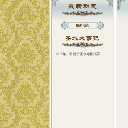
最新动态
2015年10月新密圣水寺圆满举…