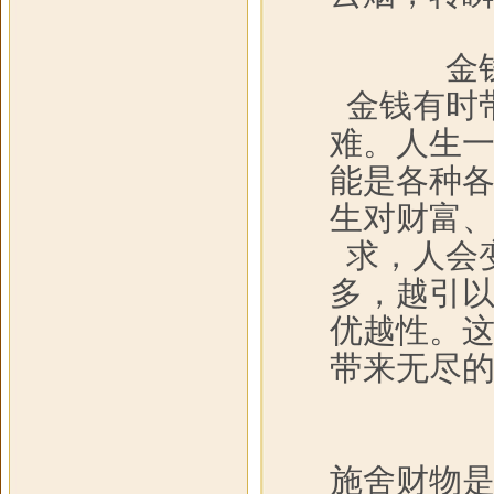
金
金钱有时
难。人生
能是各种
生对财富
求，人会
多，越引
优越性。
带来无尽
施舍财物