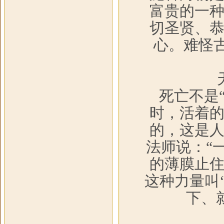
富贵的一
切圣贤、
心。难怪
死亡不是
时，活着
的，这是
法师说：“
的薄膜止
这种力量叫
下、