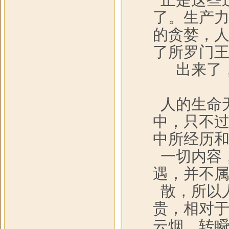
正是这些
了。生产
的贪婪，
了所罗门
出来了
人的生命
中，只不
中所经历
一切内容
遇，并不
散，所以
贵，相对
云烟，转