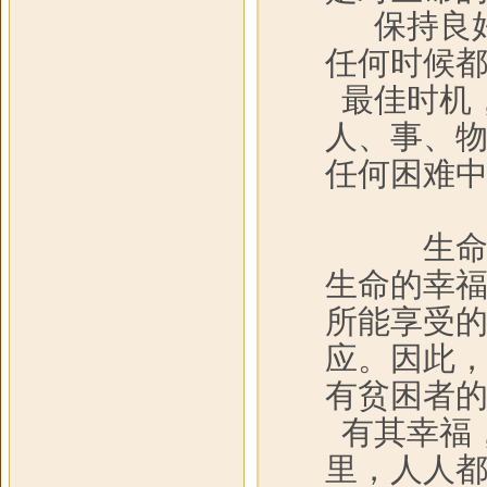
保持良
任何时候
最佳时机
人、事、
任何困难
生
生命的幸
所能享受
应。因此
有贫困者
有其幸福
里，人人