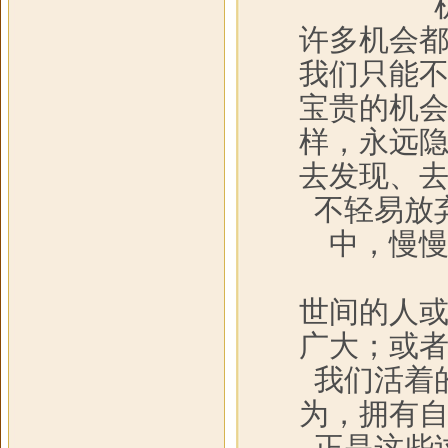
许多机会
我们只能
宝贵的机
样，永远
去发现、
不轻易放
中，慢
世间的人
广大；或
我们活着
为，拥有