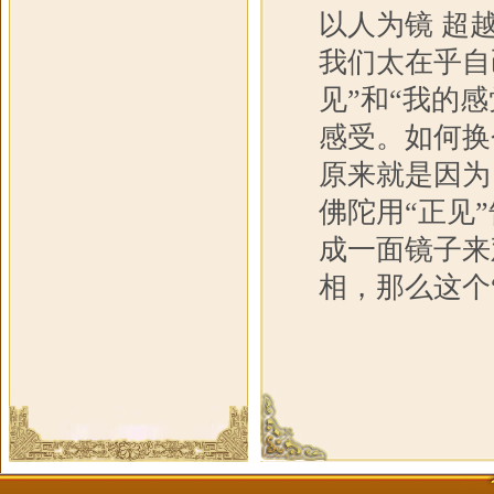
以人为镜 超
我们太在乎自
见”和“我的
感受。如何换
原来就是因为
佛陀用“正见
成一面镜子来
相，那么这个