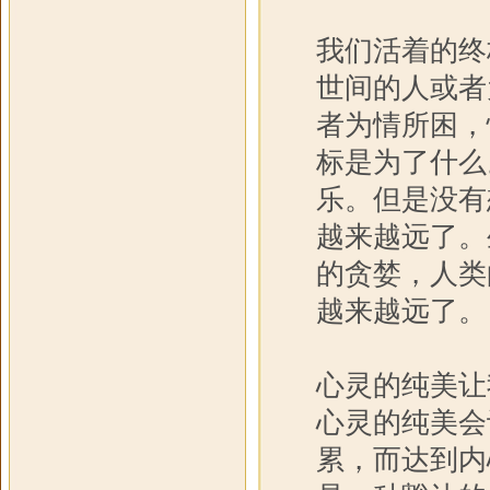
我们活着的终
世间的人或者
者为情所困，
标是为了什么
乐。但是没有
越来越远了。
的贪婪，人类
越来越远了。
心灵的纯美让
心灵的纯美会
累，而达到内