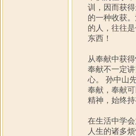
训，因而获得
的一种收获。
的人，往往是
东西！
从奉献中获得
奉献不一定讲
心。 孙中山
奉献，奉献可
精神，始终持
在生活中学会
人生的诸多烦