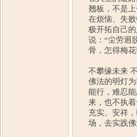
翘板，不是上
在烦恼、失败
极开拓自己的
说：“尘劳迥
骨，怎得梅花
不攀缘未来 
佛法的明灯为
能行，难忍能
来，也不执着
充实、安祥，
场，去实践佛