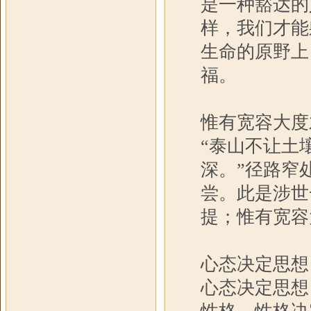
是一种豁达的
样，我们才能
生命的原野上
福。
惟有宽容大度
“泰山不让土
深。”径路窄
尝。此是涉世
提；惟有宽容
心态决定思想
心态决定思想