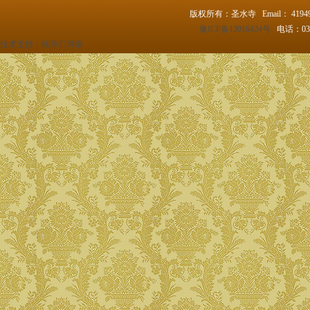
版权所有：圣水寺 Email： 4194
豫ICP备13016424号
电话：037
技术支持：
铁哥们网络