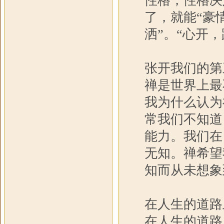
性格，性格决
了，就能“豪
洒”。“心开
张开我们的第
禅是世界上最
我为什么认为
常我们不知道
能力。我们在
无知。禅希望
知而从未想象
在人生的道路
在人生的道路