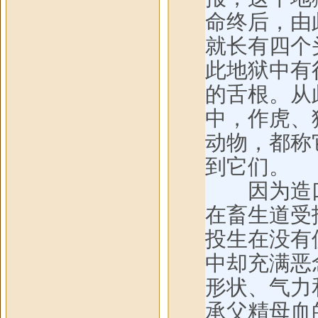
命终后，由
就长有四个
此地狱中有
的舌根。从
中，作虎、
动物，都称
到它们。
因为造口
在畜生道受
投生在没有
中却充满恶
形状、气力
承父精母血